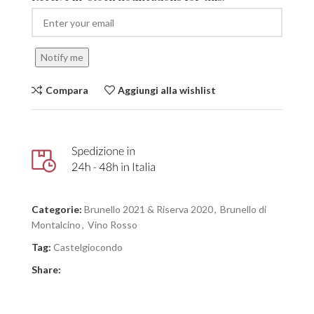
Notify me
Compara
Aggiungi alla wishlist
Categorie:
Brunello 2021 & Riserva 2020
,
Brunello di
Montalcino
,
Vino Rosso
Tag:
Castelgiocondo
Share: