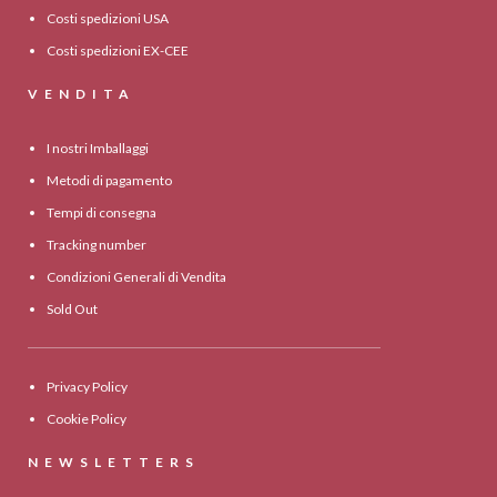
Costi spedizioni USA
Costi spedizioni EX-CEE
VENDITA
I nostri Imballaggi
Metodi di pagamento
Tempi di consegna
Tracking number
Condizioni Generali di Vendita
Sold Out
Privacy Policy
Cookie Policy
NEWSLETTERS