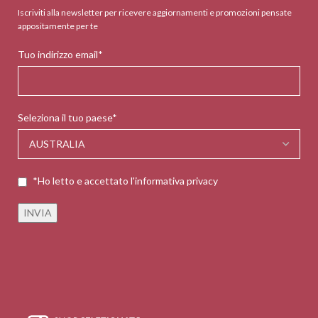
Iscriviti alla newsletter per ricevere aggiornamenti e promozioni pensate
appositamente per te
Tuo indirizzo email*
Seleziona il tuo paese*
*Ho letto e accettato l'informativa privacy