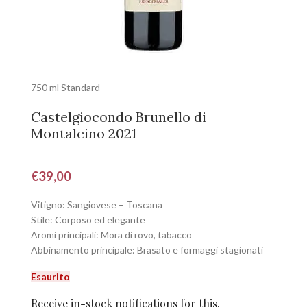
750 ml Standard
Castelgiocondo Brunello di
Montalcino 2021
€
39,00
Vitigno: Sangiovese – Toscana
Stile: Corposo ed elegante
Aromi principali: Mora di rovo, tabacco
Abbinamento principale: Brasato e formaggi stagionati
Esaurito
Receive in-stock notifications for this.