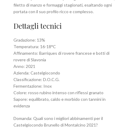
filetto di manzo e formaggi stagionati, esaltando ogni
portata con il suo profilo ricco e complesso.
Dettagli tecnici
Gradazione: 13%
Temperatura: 16-18°C
Affinamento: Barriques di rovere francese e botti di
rovere di Slavonia
Anno: 2021
Azienda: Castelgiocondo
Classificazione: D.O.C.G.
Fermentazione: Inox
Colore: rosso rubino intenso con riflessi granato
Sapore: equilibrato, caldo e morbido con tannini in
evidenza
Domanda: Quali sono i migliori abbinamenti per il
Castelgiocondo Brunello di Montalcino 2021?