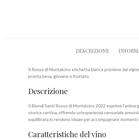
DESCRIZIONE
INFORM
Il Rosso di Montalcino etichetta bianca proviene dai vignet
pronta beva, giovane e fruttato.
Descrizione
Il Biondi Santi Rosso di Montalcino 2022 esprime l’anima g
storica cantina, offrendo un’esperienza sensoriale armoni
equilibrata lo rendono ideale per accompagnare momenti con
Caratteristiche del vino