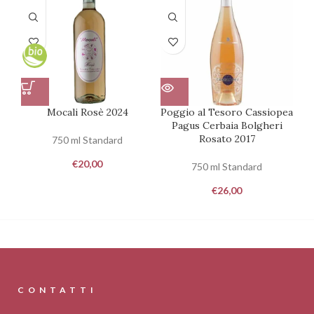
Mocali Rosè 2024
Poggio al Tesoro Cassiopea
Pagus Cerbaia Bolgheri
Rosato 2017
750 ml Standard
€
20,00
750 ml Standard
€
26,00
CONTATTI