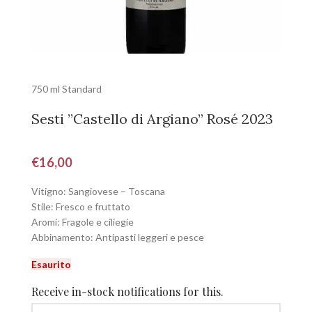
750 ml Standard
Sesti ”Castello di Argiano” Rosé 2023
€
16,00
Vitigno: Sangiovese – Toscana
Stile: Fresco e fruttato
Aromi: Fragole e ciliegie
Abbinamento: Antipasti leggeri e pesce
Esaurito
Receive in-stock notifications for this.