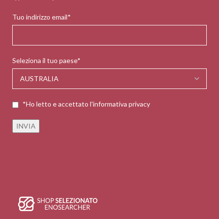
Tuo indirizzo email*
Seleziona il tuo paese*
*Ho letto e accettato l'informativa privacy