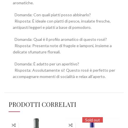
aromatiche.
Domanda: Con quali piatti posso abbinarlo?
Risposta: È ideale con piatti di pesce, insalate fresche,
antipasti leggeri e piatti a base di pomodoro.
Domanda: Qual è il profilo aromatico di questo rosé?
Risposta: Presenta note di fragole e lamponi, insieme a
delicate sfumature floreali.
Domanda: È adatto per un aperitivo?
Risposta: Assolutamente sì! Questo rosé è perfetto per
accompagnare momenti di socialità e relax all’aperto.
PRODOTTI CORRELATI
Sold out