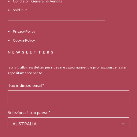
Condizioni Generali di Vendita
Sold Out
Privacy Policy
Cookie Policy
NEWSLETTERS
Iscriviti alla newsletter per ricevere aggiornamenti e promozioni pensate
appositamente per te
Tuo indirizzo email*
Seleziona il tuo paese*