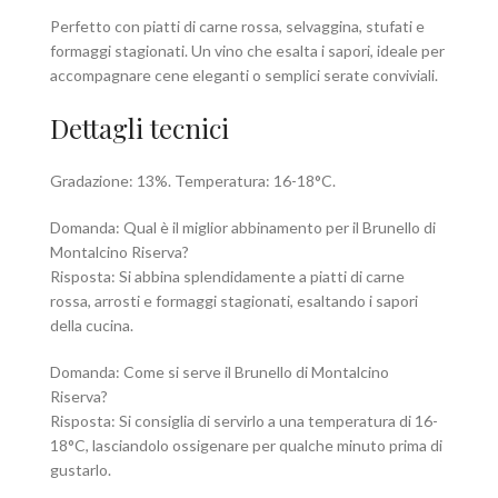
Perfetto con piatti di carne rossa, selvaggina, stufati e
formaggi stagionati. Un vino che esalta i sapori, ideale per
accompagnare cene eleganti o semplici serate conviviali.
Dettagli tecnici
Gradazione: 13%. Temperatura: 16-18°C.
Domanda: Qual è il miglior abbinamento per il Brunello di
Montalcino Riserva?
Risposta: Si abbina splendidamente a piatti di carne
rossa, arrosti e formaggi stagionati, esaltando i sapori
della cucina.
Domanda: Come si serve il Brunello di Montalcino
Riserva?
Risposta: Si consiglia di servirlo a una temperatura di 16-
18°C, lasciandolo ossigenare per qualche minuto prima di
gustarlo.