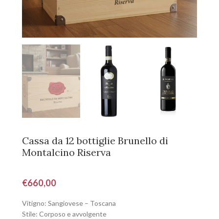
Cassa da 12 bottiglie Brunello di
Montalcino Riserva
€
660,00
Vitigno: Sangiovese – Toscana
Stile: Corposo e avvolgente