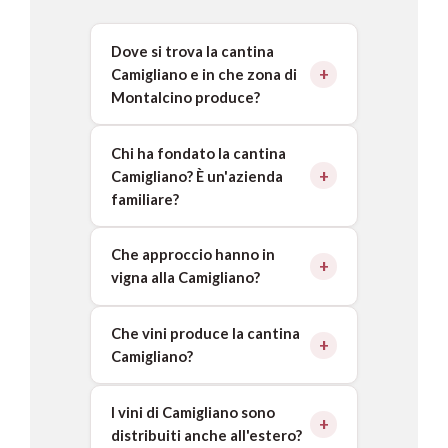
Dove si trova la cantina
Camigliano e in che zona di
Montalcino produce?
Chi ha fondato la cantina
Camigliano? È un'azienda
familiare?
Che approccio hanno in
vigna alla Camigliano?
Che vini produce la cantina
Camigliano?
I vini di Camigliano sono
distribuiti anche all'estero?