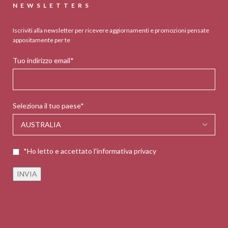
NEWSLETTERS
Iscriviti alla newsletter per ricevere aggiornamenti e promozioni pensate
appositamente per te
Tuo indirizzo email*
Seleziona il tuo paese*
*Ho letto e accettato l'informativa privacy