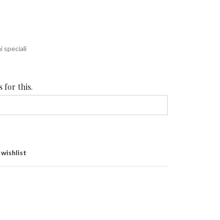
 speciali
 for this.
 wishlist