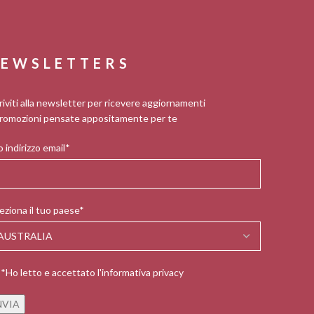
EWSLETTERS
riviti alla newsletter per ricevere aggiornamenti
romozioni pensate appositamente per te
 indirizzo email*
eziona il tuo paese*
*Ho letto e accettato l'informativa privacy