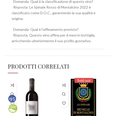
Domanda: Qual è la classificazione di questo vino?
Risposta: Le Spinaie Rosso di Montalcino 2022 è
classificato come D.O.C., garantendo la sua qualità e
origine.
Domanda: Qual è l’affinamento previsto?
Risposta: Questo vino affina per 6 mesi in bottiglia,
arricchendo ulteriormente il suo profilo gustativo.
PRODOTTI CORRELATI
Sold out
95
100