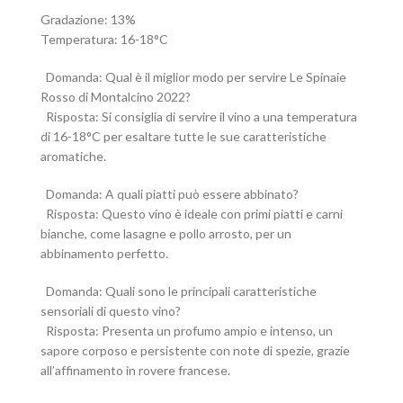
Gradazione: 13%
Temperatura: 16-18°C
Domanda: Qual è il miglior modo per servire Le Spinaie
Rosso di Montalcino 2022?
Risposta: Si consiglia di servire il vino a una temperatura
di 16-18°C per esaltare tutte le sue caratteristiche
aromatiche.
Domanda: A quali piatti può essere abbinato?
Risposta: Questo vino è ideale con primi piatti e carni
bianche, come lasagne e pollo arrosto, per un
abbinamento perfetto.
Domanda: Quali sono le principali caratteristiche
sensoriali di questo vino?
Risposta: Presenta un profumo ampio e intenso, un
sapore corposo e persistente con note di spezie, grazie
all’affinamento in rovere francese.