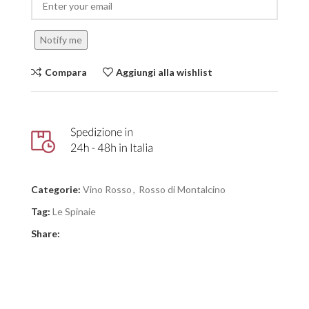
Notify me
Compara
Aggiungi alla wishlist
Categorie:
Vino Rosso
,
Rosso di Montalcino
Tag:
Le Spinaie
Share: