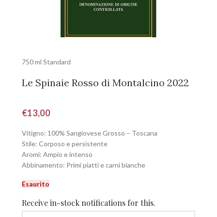
750 ml Standard
Le Spinaie Rosso di Montalcino 2022
€
13,00
Vitigno: 100% Sangiovese Grosso – Toscana
Stile: Corposo e persistente
Aromi: Ampio e intenso
Abbinamento: Primi piatti e carni bianche
Esaurito
Receive in-stock notifications for this.