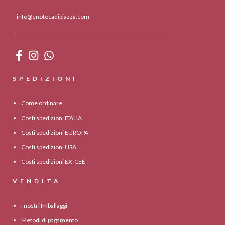
info@enotecadipiazza.com
SPEDIZIONI
Come ordinare
Costi spedizioni ITALIA
Costi spedizioni EUROPA
Costi spedizioni USA
Costi spedizioni EX-CEE
VENDITA
I nostri Imballaggi
Metodi di pagamento