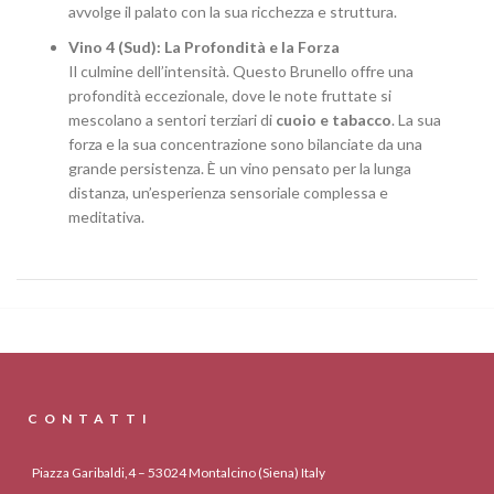
avvolge il palato con la sua ricchezza e struttura.
Vino 4 (Sud): La Profondità e la Forza
Il culmine dell’intensità. Questo Brunello offre una
profondità eccezionale, dove le note fruttate si
mescolano a sentori terziari di
cuoio e tabacco
. La sua
forza e la sua concentrazione sono bilanciate da una
grande persistenza. È un vino pensato per la lunga
distanza, un’esperienza sensoriale complessa e
meditativa.
CONTATTI
Piazza Garibaldi,4 – 53024 Montalcino (Siena) Italy