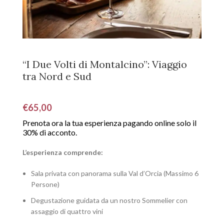
“I Due Volti di Montalcino”: Viaggio
tra Nord e Sud
€
65,00
L’esperienza comprende:
Sala privata con panorama sulla Val d’Orcia (Massimo 6
Persone)
Degustazione guidata da un nostro Sommelier con
assaggio di quattro vini