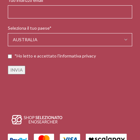
Tuo indirizzo email*
Seleziona il tuo paese*
*Ho letto e accettato l'informativa privacy