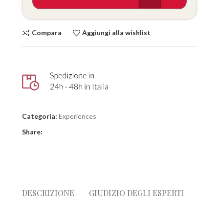
Compara
Aggiungi alla wishlist
Categoria:
Experiences
Share:
DESCRIZIONE
GIUDIZIO DEGLI ESPERTI
SPED