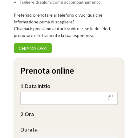
Tagliere di salumi come accompagnamento
Preferisci prenotare al telefono o vuoi qualche
informazione prima di scegliere?
Chiamaci: possiamo aiutarti subito e, se lo desideri,
prenotare direttamente la tua esperienza.
CHIAMA ORA
Data inizio
Ora
Durata