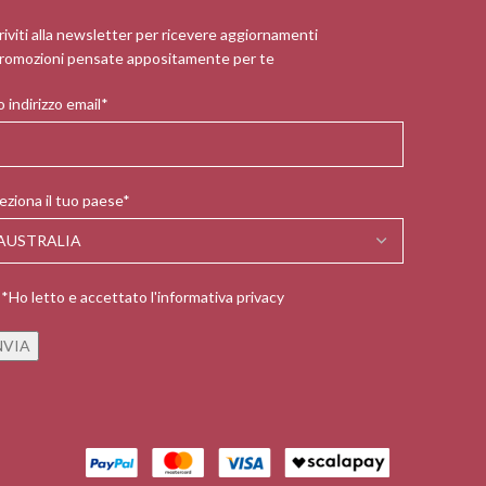
riviti alla newsletter per ricevere aggiornamenti
romozioni pensate appositamente per te
 indirizzo email*
eziona il tuo paese*
*Ho letto e accettato l'informativa privacy