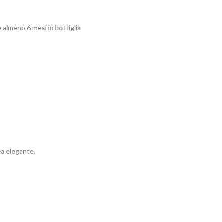
 almeno 6 mesi in bottiglia
ea elegante.