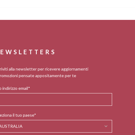
EWSLETTERS
riviti alla newsletter per ricevere aggiornamenti
romozioni pensate appositamente per te
 indirizzo email*
eziona il tuo paese*