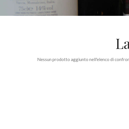
La
Nessun prodotto aggiunto nell'elenco di confront