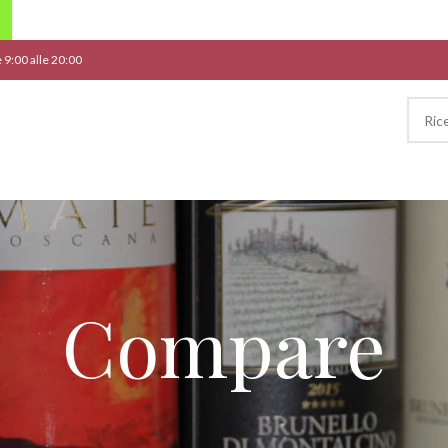
le 9:00 alle 20:00
Compare