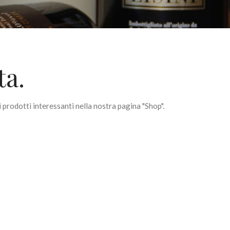
ta.
prodotti interessanti nella nostra pagina "Shop".