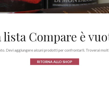
 lista Compare è vuo
o. Devi aggiungere alcuni prodotti per confrontarli. Troverai molti 
RITORNA ALLO SHOP